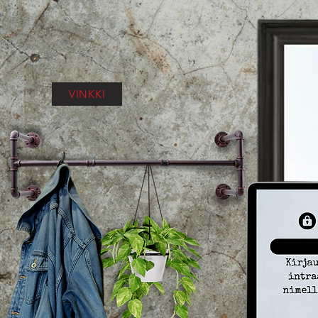
VINKKI